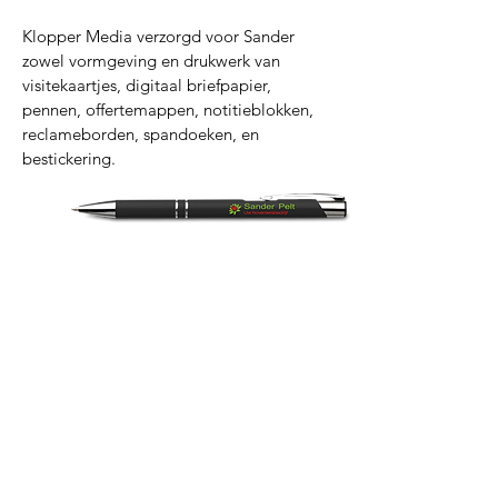
Klopper Media verzorgd voor Sander
zowel vormgeving en drukwerk van
visitekaartjes, digitaal briefpapier,
pennen, offertemappen, notitieblokken,
reclameborden, spandoeken, en
bestickering.