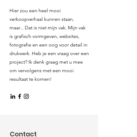
Hier zou een heel mooi
verkoopverhaal kunnen staan,
maar... Dat is niet mijn vak. Mijn vak
is grafisch vormgeven, websites,
fotografie en een oog voor detail in
drukwerk. Heb je een vraag over een
project? Ik denk graag met u mee
om vervolgens met een mooi
resultaat te komen!
Contact