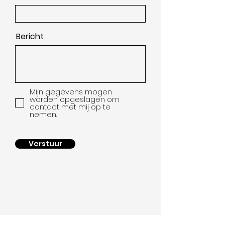
Bericht
Mijn gegevens mogen
worden opgeslagen om
contact met mij op te
nemen.
Verstuur