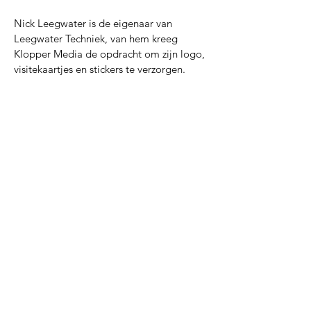
Nick Leegwater is de eigenaar van
Leegwater Techniek, van hem kreeg
Klopper Media de opdracht om zijn logo,
visitekaartjes en stickers te verzorgen.