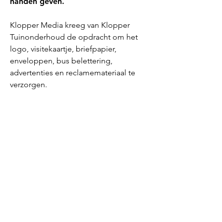
handen geven.
Klopper Media kreeg van Klopper
Tuinonderhoud de opdracht om het
logo, visitekaartje, briefpapier,
enveloppen, bus belettering,
advertenties en reclamemateriaal te
verzorgen.