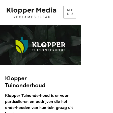
ME
NU
Klopper
Tuinonderhoud
Klopper Tuinonderhoud is er voor
particulieren en bedrijven die het
onderhouden van hun tuin graag uit