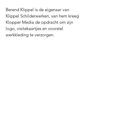
Berend Klippel is de eigenaar van
Klippel Schilderwerken, van hem kreeg
Klopper Media de opdracht om zijn
logo, visitekaartjes en voorstel
werkkleding te verzorgen.