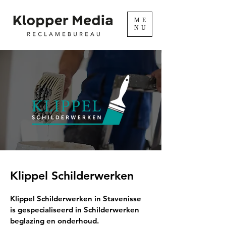
ME
NU
Klippel Schilderwerken
Klippel Schilderwerken in Stavenisse
is gespecialiseerd in Schilderwerken
beglazing en onderhoud.