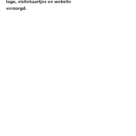
logo, visitekaartjes en website
verzorgd.