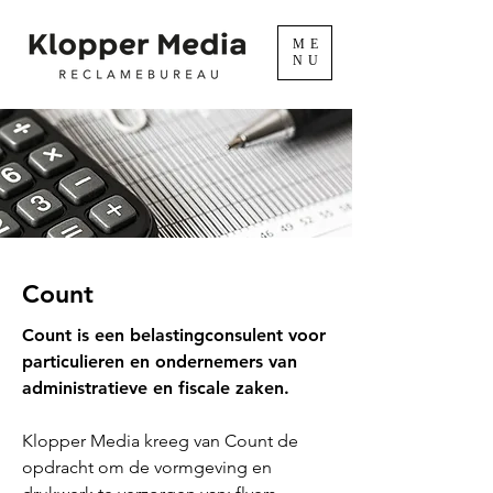
ME
NU
Count
Count is een belastingconsulent voor
particulieren en ondernemers van
administratieve en fiscale zaken.
Klopper Media kreeg van Count de
opdracht om de vormgeving en